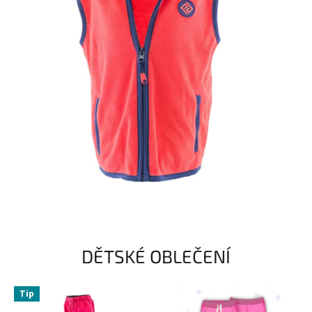
DĚTSKÉ OBLEČENÍ
Tip