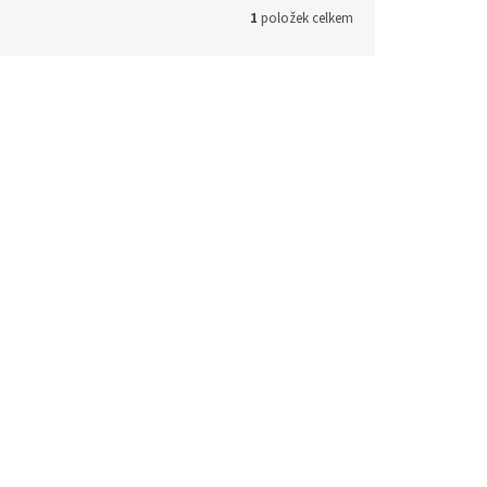
1
položek celkem