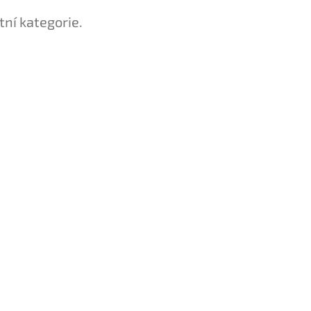
tní kategorie.