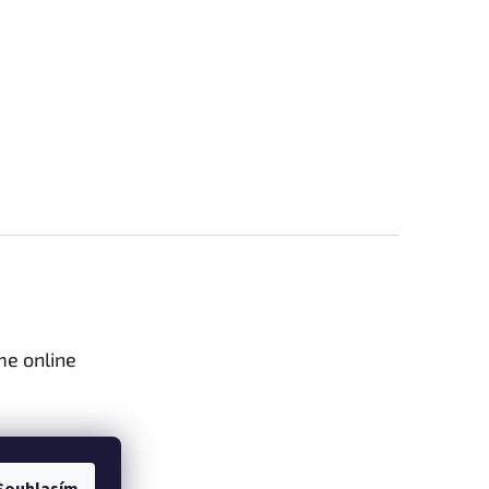
me online