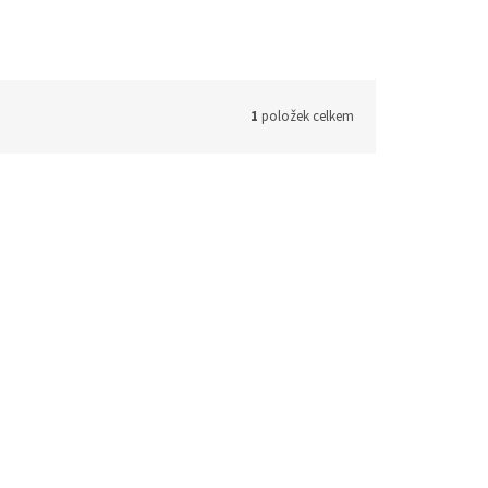
1
položek celkem