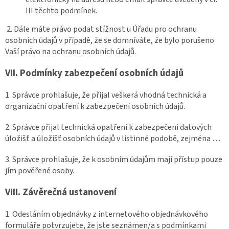
III těchto podmínek.
2. Dále máte právo podat stížnost u Úřadu pro ochranu
osobních údajů v případě, že se domníváte, že bylo porušeno
Vaší právo na ochranu osobních údajů.
VII.
Podmínky zabezpečení osobních údajů
1. Správce prohlašuje, že přijal veškerá vhodná technická a
organizační opatření k zabezpečení osobních údajů.
2. Správce přijal technická opatření k zabezpečení datových
úložišť a úložišť osobních údajů v listinné podobě, zejména …
3. Správce prohlašuje, že k osobním údajům mají přístup pouze
jím pověřené osoby.
VIII.
Závěrečná ustanovení
1. Odesláním objednávky z internetového objednávkového
formuláře potvrzujete, že jste seznámen/a s podmínkami