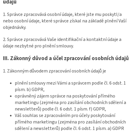
údajů
1. Správce zpracovává osobní údaje, které jste mu poskytl/a
nebo osobní údaje, které správce získal na základě plnění Vaší
objednávky.
2. Správce zpracovává Vaše identifikační a kontaktní údaje a
údaje nezbytné pro plnění smlouvy.
III.
Zákonný důvod a účel zpracování osobních údajů
1. Zákonným důvodem zpracování osobních údajů je
plnění smlouvy mezi Vámi a správcem podle čl. 6 odst. 1
písm. b) GDPR,
oprávněný zájem správce na poskytování přímého
marketingu (zejména pro zasílání obchodních sdělení a
newsletterů) podle čl. 6 odst. 1 písm. f) GDPR,
Váš souhlas se zpracováním pro účely poskytování
přímého marketingu (zejména pro zasílání obchodních
sdělení a newsletterů) podle čl. 6 odst. 1 písm. a) GDPR