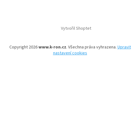
Vytvořil Shoptet
Copyright 2026
www.k-ron.cz
. Všechna práva vyhrazena.
Upravit
nastavení cookies