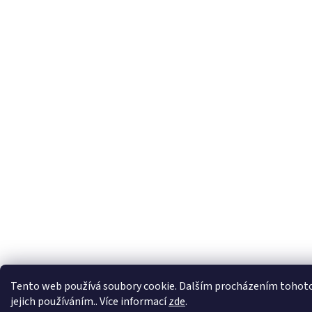
Tento web používá soubory cookie. Dalším procházením tohoto
jejich používáním.. Více informací
zde
.