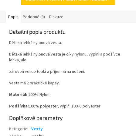
Popis
Podobné (8)
Diskuze
Detailní popis produktu
Dětská lehká nylonová vesta.
Dětská lehká nylonová vesta je díky nylonu, výplni a podšívce
lehká, ale
zároveň velice teplá a příjemná na nošení.
Vesta má 2 praktické kapsy.
Materiál:
100% Nylon
Podšívka:
100% polyester, výplň: 100% polyester
Doplňkové parametry
Kategorie
:
Vesty