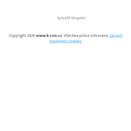
Vytvořil Shoptet
Copyright 2026
www.k-ron.cz
. Všechna práva vyhrazena.
Upravit
nastavení cookies