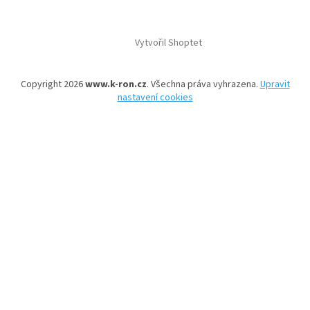
Vytvořil Shoptet
Copyright 2026
www.k-ron.cz
. Všechna práva vyhrazena.
Upravit
nastavení cookies