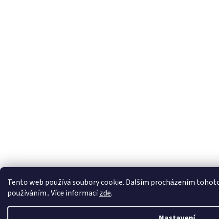
Tento web používá soubory cookie. Dalším procházením tohoto w
používáním.. Více informací
zde
.
Nastavení