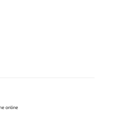
me online