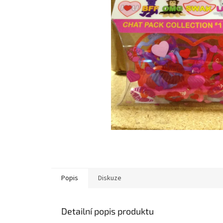
Popis
Diskuze
Detailní popis produktu