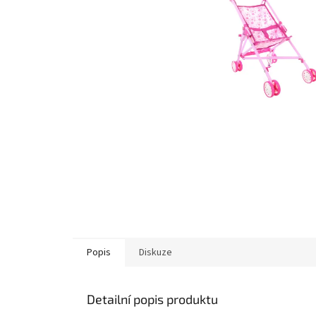
Popis
Diskuze
Detailní popis produktu