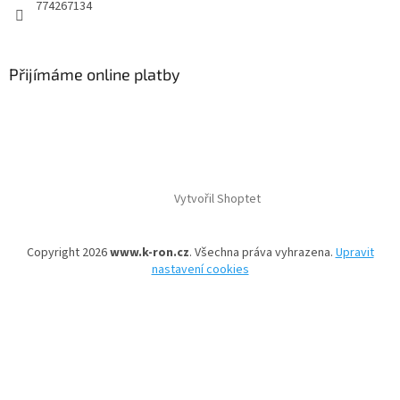
774267134
Přijímáme online platby
Vytvořil Shoptet
Copyright 2026
www.k-ron.cz
. Všechna práva vyhrazena.
Upravit
nastavení cookies