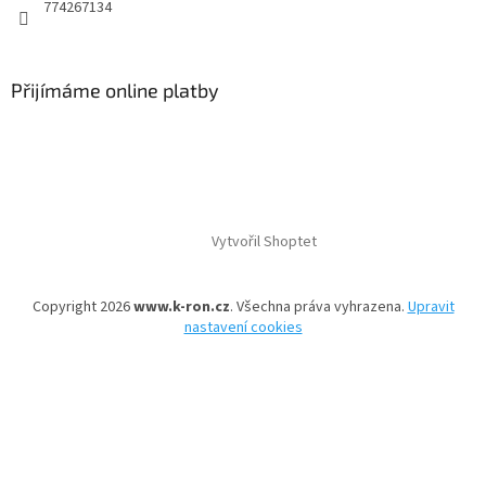
774267134
Přijímáme online platby
Vytvořil Shoptet
Copyright 2026
www.k-ron.cz
. Všechna práva vyhrazena.
Upravit
nastavení cookies