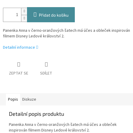
Přidat do košíku
Panenka Anna v černo-oranžových šatech má účes a obleček inspirován
filmem Disney Ledové království 2.
Detailní informace
ZEPTAT SE
SDÍLET
Popis
Diskuze
Detailní popis produktu
Panenka Anna v černo-oranžových šatech má účes a obleček
inspirován filmem Disney Ledové království 2.