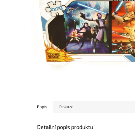
Popis
Diskuze
Detailní popis produktu